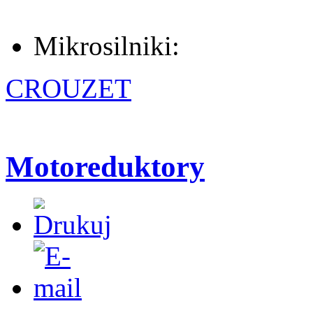
Mikrosilniki:
CROUZET
Motoreduktory