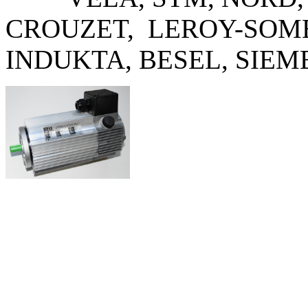
CROUZET, LEROY-SOME
INDUKTA, BESEL, SIE