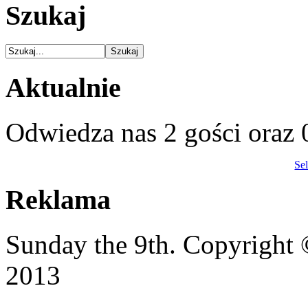
Szukaj
Aktualnie
Odwiedza nas 2 gości oraz
Se
Reklama
Sunday the 9th. Copyrigh
2013