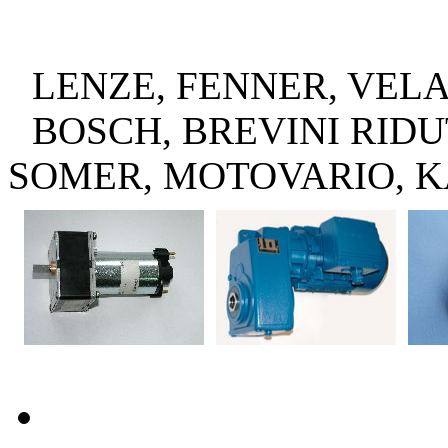
LENZE, FENNER, VELA
BOSCH, BREVINI RIDU
SOMER, MOTOVARIO, 