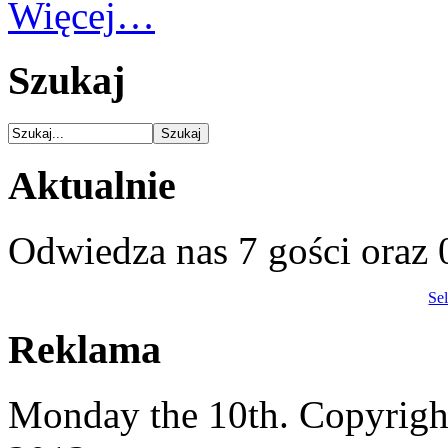
Więcej…
Szukaj
Aktualnie
Odwiedza nas 7 gości oraz
Se
Reklama
Monday the 10th. Copyrig