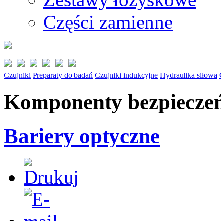
Części zamienne
Czujniki
Preparaty do badań
Czujniki indukcyjne
Hydraulika siłowa
Komponenty bezpiecze
Bariery optyczne