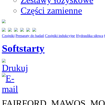
Części zamienne
Czujniki
Preparaty do badań
Czujniki indukcyjne
Hydraulika siłowa
Softstarty
FAIRFORD, MAWOS, MO