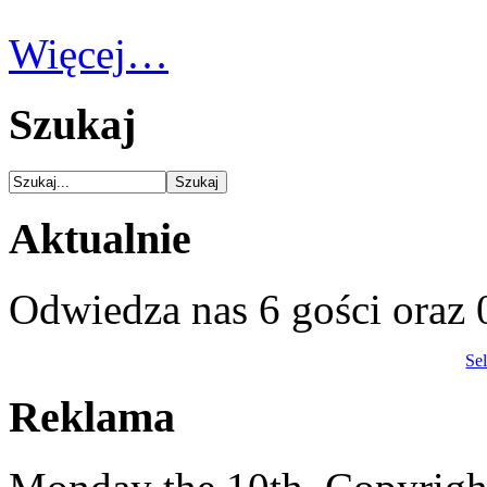
Więcej…
Szukaj
Aktualnie
Odwiedza nas 6 gości oraz
Se
Reklama