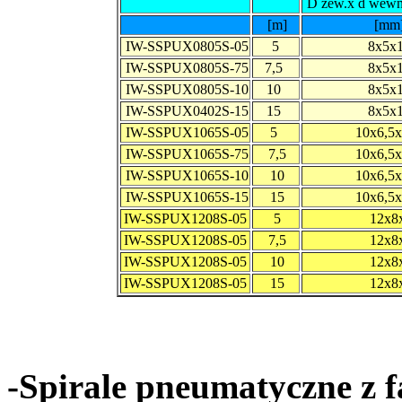
D zew.x d wewn.
[m]
[mm
IW-SSPUX0805S-05
5
8x5x1
IW-SSPUX0805S-75
7,5
8x5x1
IW-SSPUX0805S-10
10
8x5x1
IW-SSPUX0402S-15
15
8x5x1
IW-SSPUX1065S-05
5
10x6,5x
IW-SSPUX1065S-75
7,5
10x6,5x
IW-SSPUX1065S-10
10
10x6,5x
IW-SSPUX1065S-15
15
10x6,5x
IW-SSPUX1208S-05
5
12x8
IW-SSPUX1208S-05
7,5
12x8
IW-SSPUX1208S-05
10
12x8
IW-SSPUX1208S-05
15
12x8
-Spirale pneumatyczne z