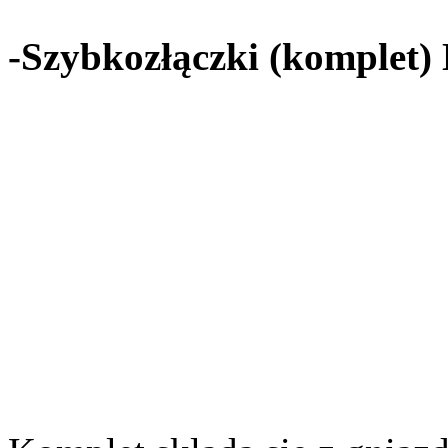
-Szybkozłączki (komplet) 