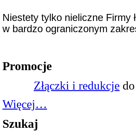
Niestety tylko nieliczne Firmy
w bardzo ograniczonym zakresi
Promocje
Złączki i redukcje
do
Więcej…
Szukaj