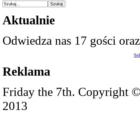
Aktualnie
Odwiedza nas 17 gości ora
Se
Reklama
Friday the 7th. Copyright
2013